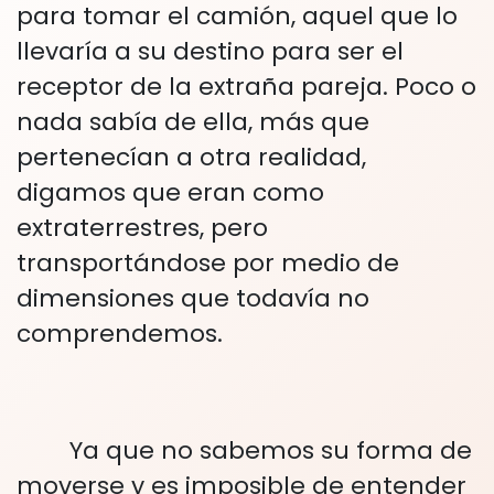
para tomar el camión, aquel que lo
llevaría a su destino para ser el
receptor de la extraña pareja. Poco o
nada sabía de ella, más que
pertenecían a otra realidad,
digamos que eran como
extraterrestres, pero
transportándose por medio de
dimensiones que todavía no
comprendemos.
Ya que no sabemos su forma de
moverse y es imposible de entender