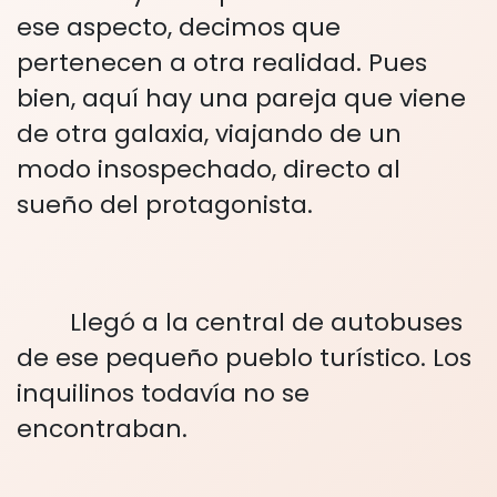
ese aspecto, decimos que
pertenecen a otra realidad. Pues
bien, aquí hay una pareja que viene
de otra galaxia, viajando de un
modo insospechado, directo al
sueño del protagonista.
Llegó a la central de autobuses
de ese pequeño pueblo turístico. Los
inquilinos todavía no se
encontraban.