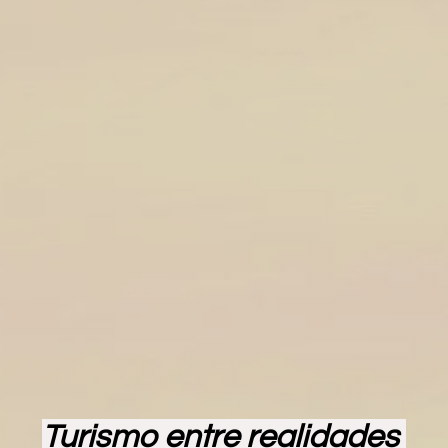
Turismo entre realidades