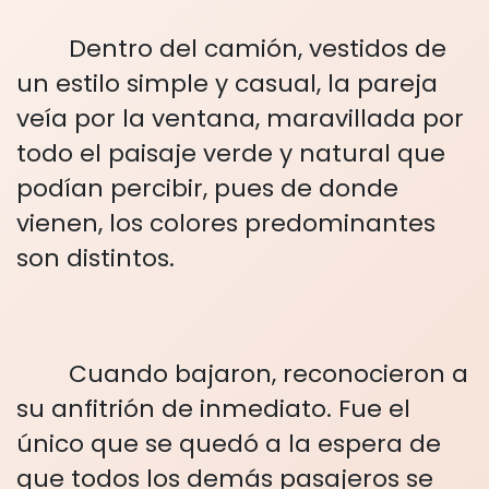
Dentro del camión, vestidos de
un estilo simple y casual, la pareja
veía por la ventana, maravillada por
todo el paisaje verde y natural que
podían percibir, pues de donde
vienen, los colores predominantes
son distintos.
Cuando bajaron, reconocieron a
su anfitrión de inmediato. Fue el
único que se quedó a la espera de
que todos los demás pasajeros se