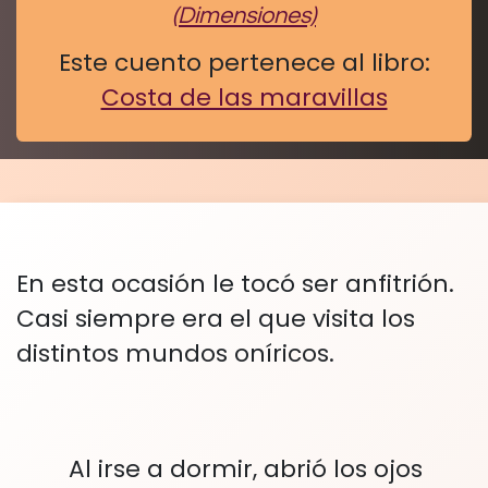
(Dimensiones)
Este cuento pertenece al libro:
Costa de las maravillas
En esta ocasión le tocó ser anfitrión.
Casi siempre era el que visita los
distintos mundos oníricos.
Al irse a dormir, abrió los ojos