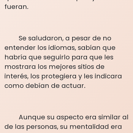
fueran.
Se saludaron, a pesar de no
entender los idiomas, sabían que
habría que seguirlo para que les
mostrara los mejores sitios de
interés, los protegiera y les indicara
como debían de actuar.
Aunque su aspecto era similar al
de las personas, su mentalidad era